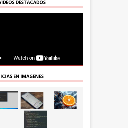
VIDEOS DESTACADOS
ICIAS EN IMAGENES