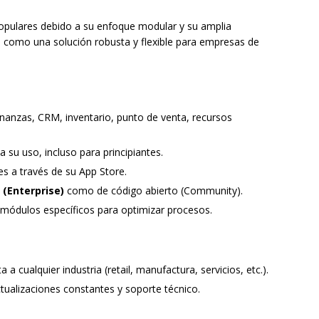
pulares debido a su enfoque modular y su amplia
o como una solución robusta y flexible para empresas de
inanzas, CRM, inventario, punto de venta, recursos
ta su uso, incluso para principiantes.
s a través de su App Store.
(Enterprise)
como de código abierto (Community).
módulos específicos para optimizar procesos.
a cualquier industria (retail, manufactura, servicios, etc.).
ualizaciones constantes y soporte técnico.