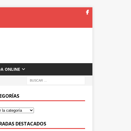
DA ONLINE
EGORÍAS
RADAS DESTACADOS