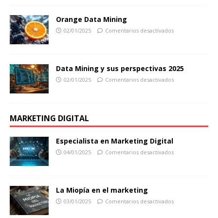
Orange Data Mining
02/01/2025
Comentarios desactivados
Data Mining y sus perspectivas 2025
02/01/2025
Comentarios desactivados
MARKETING DIGITAL
Especialista en Marketing Digital
04/01/2025
Comentarios desactivados
La Miopía en el marketing
03/01/2025
Comentarios desactivados