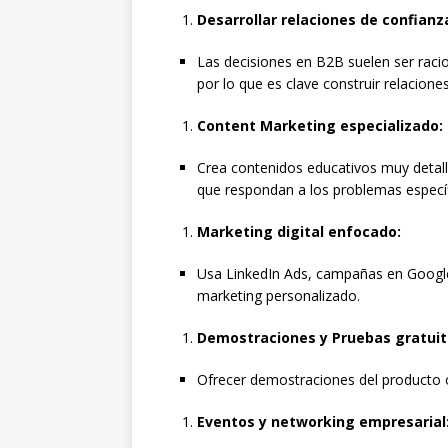
Desarrollar relaciones de confianz
Las decisiones en B2B suelen ser racio
por lo que es clave construir relaciones
Content Marketing especializado:
Crea contenidos educativos muy detal
que respondan a los problemas específ
Marketing digital enfocado:
Usa LinkedIn Ads, campañas en Google 
marketing personalizado.
Demostraciones y Pruebas gratuit
Ofrecer demostraciones del producto o
Eventos y networking empresarial