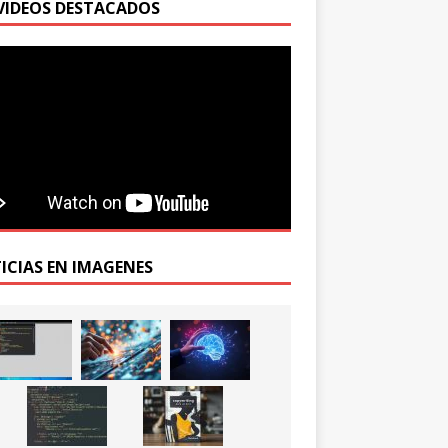
VIDEOS DESTACADOS
ICIAS EN IMAGENES