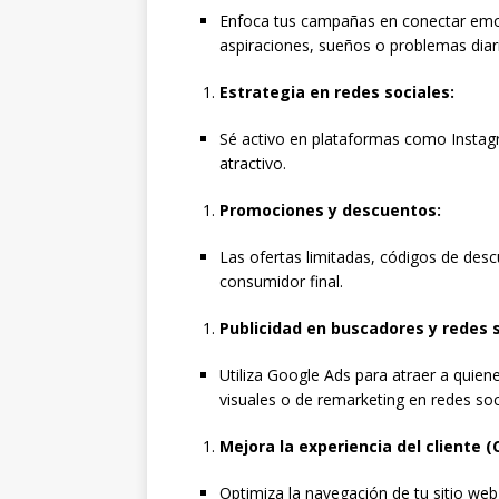
Enfoca tus campañas en conectar emo
aspiraciones, sueños o problemas diar
Estrategia en redes sociales:
Sé activo en plataformas como Instag
atractivo.
Promociones y descuentos:
Las ofertas limitadas, códigos de des
consumidor final.
Publicidad en buscadores y redes s
Utiliza Google Ads para atraer a quie
visuales o de remarketing en redes soc
Mejora la experiencia del cliente (
Optimiza la navegación de tu sitio web,