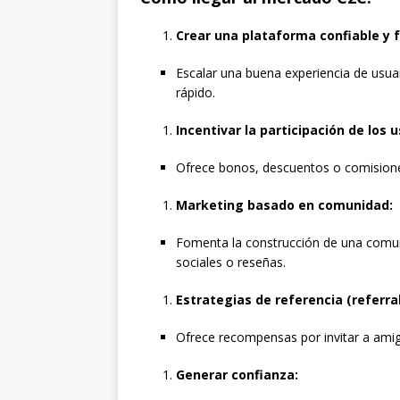
Crear una plataforma confiable y f
Escalar una buena experiencia de usuari
rápido.
Incentivar la participación de los u
Ofrece bonos, descuentos o comisiones
Marketing basado en comunidad:
Fomenta la construcción de una comun
sociales o reseñas.
Estrategias de referencia (referra
Ofrece recompensas por invitar a amigo
Generar confianza: