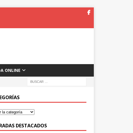
DA ONLINE
EGORÍAS
RADAS DESTACADOS