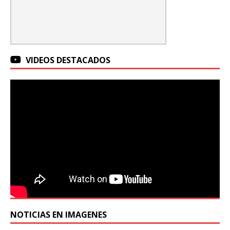
VIDEOS DESTACADOS
NOTICIAS EN IMAGENES