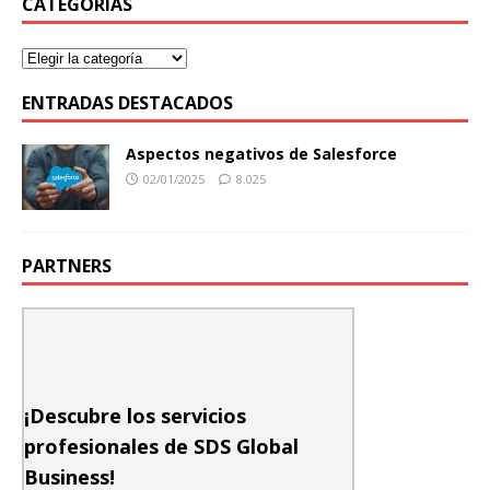
CATEGORÍAS
ENTRADAS DESTACADOS
Aspectos negativos de Salesforce
02/01/2025
8.025
PARTNERS
¡Descubre los servicios
profesionales de SDS Global
Business!