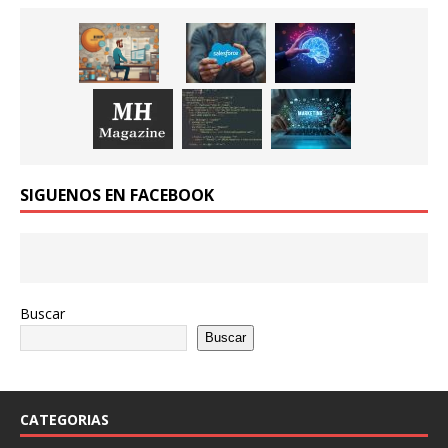
SIGUENOS EN FACEBOOK
Buscar
Buscar
CATEGORIAS