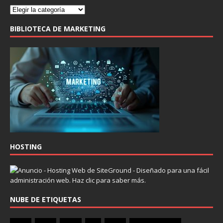
BIBLIOTECA DE MARKETING
HOSTING
NUBE DE ETIQUETAS