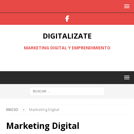
DIGITALIZATE
MARKETING DIGITAL Y EMPRENDIMIENTO
INICIO
Marketing Digital
Marketing Digital