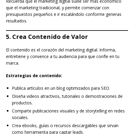
Recuerda que el marketing digital suele ser más económico
que el marketing tradicional, y permite comenzar con
presupuestos pequeños e ir escalándolo conforme generas
resultados.
5. Crea Contenido de Valor
El contenido es el corazón del marketing digital. Informa,
entretiene y convence a tu audiencia para que confíe en tu
marca.
Estrategias de contenido:
Publica artículos en un blog optimizados para SEO.
Diseña videos atractivos, tutoriales o demostraciones de
productos.
Comparte publicaciones visuales y de storytelling en redes
sociales.
Crea ebooks, guías o recursos descargables que sirvan
como herramienta para captar leads.