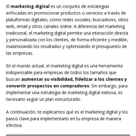
El
marketing digital
es un conjunto de estrategias
enfocadas en promocionar productos o servicios a través de
plataformas digitales, como redes sociales, buscadores, sitios
web, email y otros canales online. A diferencia del marketing
tradicional, el marketing digital permite una interacción directa
y personalizada con los clientes, de forma eficiente y medible,
maximizando los resultados y optimizando el presupuesto de
las empresas.
En el mundo actual, el marketing digital es una herramienta
indispensable para empresas de todos los tamaños que
buscan
aumentar su visibilidad, fidelizar a los clientes y
convertir prospectos en compradores
. Sin embargo, para
implementar una estrategia de marketing digital exitosa, es
necesario seguir un plan estructurado.
A continuación, te explicamos qué es el marketing digital y los
pasos clave para implementarlo en tu empresa de manera
efectiva.