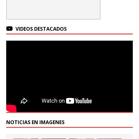
VIDEOS DESTACADOS
NOTICIAS EN IMAGENES