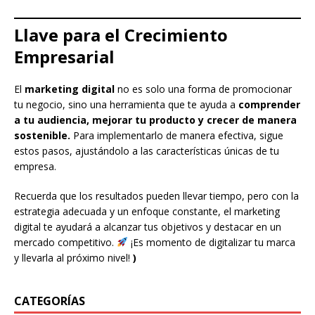
Llave para el Crecimiento
Empresarial
El
marketing digital
no es solo una forma de promocionar
tu negocio, sino una herramienta que te ayuda a
comprender
a tu audiencia, mejorar tu producto y crecer de manera
sostenible.
Para implementarlo de manera efectiva, sigue
estos pasos, ajustándolo a las características únicas de tu
empresa.
Recuerda que los resultados pueden llevar tiempo, pero con la
estrategia adecuada y un enfoque constante, el marketing
digital te ayudará a alcanzar tus objetivos y destacar en un
mercado competitivo.
¡Es momento de digitalizar tu marca
y llevarla al próximo nivel!
)
CATEGORÍAS