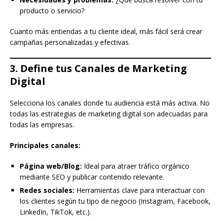
producto o servicio?
Cuanto más entiendas a tu cliente ideal, más fácil será crear
campañas personalizadas y efectivas.
3. Define tus Canales de Marketing
Digital
Selecciona los canales donde tu audiencia está más activa. No
todas las estrategias de marketing digital son adecuadas para
todas las empresas.
Principales canales:
Página web/Blog:
Ideal para atraer tráfico orgánico
mediante SEO y publicar contenido relevante.
Redes sociales:
Herramientas clave para interactuar con
los clientes según tu tipo de negocio (Instagram, Facebook,
LinkedIn, TikTok, etc.).