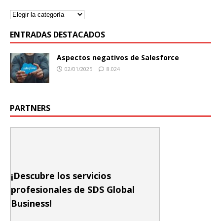
ENTRADAS DESTACADOS
Aspectos negativos de Salesforce
02/01/2025
8.024
PARTNERS
¡Descubre los servicios
profesionales de SDS Global
Business!