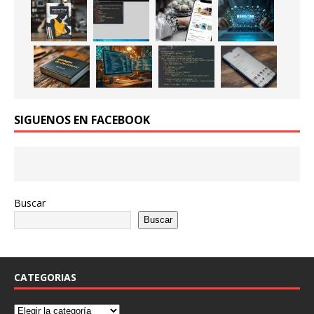
SIGUENOS EN FACEBOOK
Buscar
Buscar
CATEGORIAS