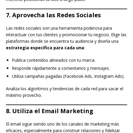
7. Aprovecha las Redes Sociales
Las redes sociales son una herramienta poderosa para
interactuar con tus clientes y promocionar tu negocio. Elige las
plataformas donde se encuentra tu audiencia y diseña una
estrategia específica para cada una
:
Publica contenidos alineados con tu marca.
Responde rápidamente a comentarios y mensajes.
Utiliza campañas pagadas (Facebook Ads, Instagram Ads).
Analiza los algoritmos y tendencias de cada red para sacar el
máximo provecho.
8. Utiliza el Email Marketing
El email sigue siendo uno de los canales de marketing más
eficaces, especialmente para construir relaciones y fidelizar