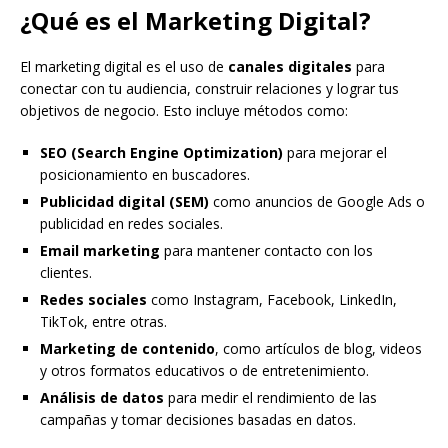
¿Qué es el Marketing Digital?
El marketing digital es el uso de
canales digitales
para
conectar con tu audiencia, construir relaciones y lograr tus
objetivos de negocio. Esto incluye métodos como:
SEO (Search Engine Optimization)
para mejorar el
posicionamiento en buscadores.
Publicidad digital (SEM)
como anuncios de Google Ads o
publicidad en redes sociales.
Email marketing
para mantener contacto con los
clientes.
Redes sociales
como Instagram, Facebook, LinkedIn,
TikTok, entre otras.
Marketing de contenido
, como artículos de blog, videos
y otros formatos educativos o de entretenimiento.
Análisis de datos
para medir el rendimiento de las
campañas y tomar decisiones basadas en datos.