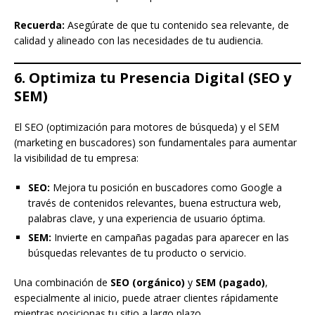
Recuerda:
Asegúrate de que tu contenido sea relevante, de
calidad y alineado con las necesidades de tu audiencia.
6. Optimiza tu Presencia Digital (SEO y
SEM)
El SEO (optimización para motores de búsqueda) y el SEM
(marketing en buscadores) son fundamentales para aumentar
la visibilidad de tu empresa:
SEO:
Mejora tu posición en buscadores como Google a
través de contenidos relevantes, buena estructura web,
palabras clave, y una experiencia de usuario óptima.
SEM:
Invierte en campañas pagadas para aparecer en las
búsquedas relevantes de tu producto o servicio.
Una combinación de
SEO (orgánico)
y
SEM (pagado)
,
especialmente al inicio, puede atraer clientes rápidamente
mientras posicionas tu sitio a largo plazo.