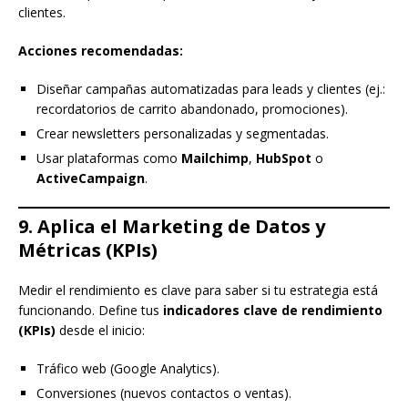
clientes.
Acciones recomendadas:
Diseñar campañas automatizadas para leads y clientes (ej.:
recordatorios de carrito abandonado, promociones).
Crear newsletters personalizadas y segmentadas.
Usar plataformas como
Mailchimp
,
HubSpot
o
ActiveCampaign
.
9. Aplica el Marketing de Datos y
Métricas (KPIs)
Medir el rendimiento es clave para saber si tu estrategia está
funcionando. Define tus
indicadores clave de rendimiento
(KPIs)
desde el inicio:
Tráfico web (Google Analytics).
Conversiones (nuevos contactos o ventas).