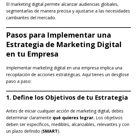
El marketing digital permite alcanzar audiencias globales,
segmentarlas de manera precisa y ajustarse a las necesidades
cambiantes del mercado.
Pasos para Implementar una
Estrategia de Marketing Digital
en tu Empresa
Implementar marketing digital en una empresa implica una
recopilación de acciones estratégicas. Aquí tienes un desglose
paso a paso:
1. Define los Objetivos de tu Estrategia
Antes de iniciar cualquier acción de marketing digital, debes
determinar claramente
qué quieres lograr.
Los objetivos
deben ser específicos, medibles, alcanzables, relevantes y con
un plazo definido (
SMART
).