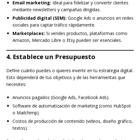
Email marketing:
Ideal para fidelizar y convertir clientes
mediante newsletters y campañas dirigidas.
Publicidad digital (SEM):
Google Ads o anuncios en redes
sociales para captar tráfico rápidamente.
Marketplaces:
Si vendes productos, plataformas como
Amazon, Mercado Libre o Etsy pueden ser esenciales.
4. Establece un Presupuesto
Define cuánto puedes o quieres invertir en tu estrategia digital.
Esto dependerá de tus objetivos y de las herramientas que
necesites:
Anuncios pagados (Google Ads, Facebook Ads).
Software de automatización de marketing (como HubSpot
o Mailchimp).
Costos de producción de contenido (videos, diseño gráfico,
textos).