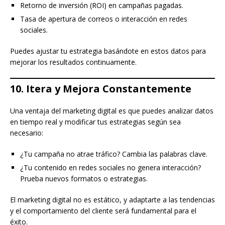
Retorno de inversión (ROI) en campañas pagadas.
Tasa de apertura de correos o interacción en redes
sociales.
Puedes ajustar tu estrategia basándote en estos datos para
mejorar los resultados continuamente.
10. Itera y Mejora Constantemente
Una ventaja del marketing digital es que puedes analizar datos
en tiempo real y modificar tus estrategias según sea
necesario:
¿Tu campaña no atrae tráfico? Cambia las palabras clave.
¿Tu contenido en redes sociales no genera interacción?
Prueba nuevos formatos o estrategias.
El marketing digital no es estático, y adaptarte a las tendencias
y el comportamiento del cliente será fundamental para el
éxito.