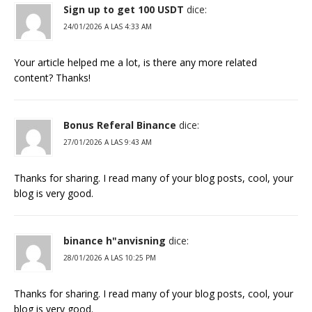
Sign up to get 100 USDT
dice:
24/01/2026 A LAS 4:33 AM
Your article helped me a lot, is there any more related
content? Thanks!
Bonus Referal Binance
dice:
27/01/2026 A LAS 9:43 AM
Thanks for sharing. I read many of your blog posts, cool, your
blog is very good.
binance h"anvisning
dice:
28/01/2026 A LAS 10:25 PM
Thanks for sharing. I read many of your blog posts, cool, your
blog is very good.