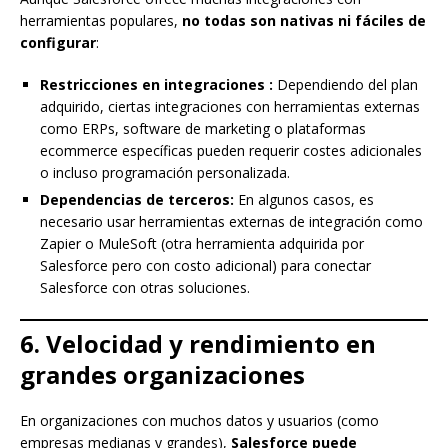
herramientas populares,
no todas son nativas ni fáciles de
configurar
:
Restricciones en integraciones :
Dependiendo del plan
adquirido, ciertas integraciones con herramientas externas
como ERPs, software de marketing o plataformas
ecommerce específicas pueden requerir costes adicionales
o incluso programación personalizada.
Dependencias de terceros:
En algunos casos, es
necesario usar herramientas externas de integración como
Zapier o MuleSoft (otra herramienta adquirida por
Salesforce pero con costo adicional) para conectar
Salesforce con otras soluciones.
6. Velocidad y rendimiento en
grandes organizaciones
En organizaciones con muchos datos y usuarios (como
empresas medianas y grandes),
Salesforce puede