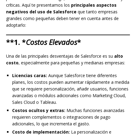
críticas. Aquí te presentamos los
principales aspectos
negativos del uso de Salesforce
que tanto empresas
grandes como pequeñas deben tener en cuenta antes de
adoptarlo:
**1. *
Costos Elevados
*
Una de las principales desventajas de Salesforce es su
alto
costo
, especialmente para pequeñas y medianas empresas:
Licencias caras:
Aunque Salesforce tiene diferentes
planes, los costos pueden aumentar rápidamente a medida
que se requiere personalización, añadir usuarios, funciones
avanzadas o módulos adicionales como Marketing Cloud,
Sales Cloud o Tableau.
Costos ocultos y extras:
Muchas funciones avanzadas
requieren complementos o integraciones de pago
adicionales, lo que incrementa el gasto.
Costo de implementación:
La personalización e