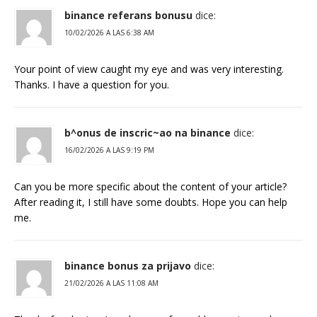
binance referans bonusu
dice:
10/02/2026 A LAS 6:38 AM
Your point of view caught my eye and was very interesting.
Thanks. I have a question for you.
b^onus de inscric~ao na binance
dice:
16/02/2026 A LAS 9:19 PM
Can you be more specific about the content of your article?
After reading it, I still have some doubts. Hope you can help
me.
binance bonus za prijavo
dice:
21/02/2026 A LAS 11:08 AM