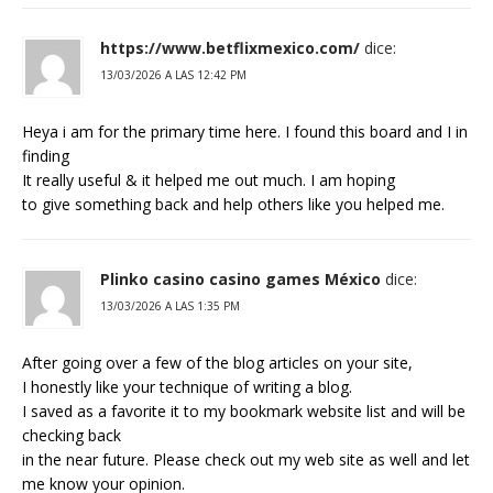
https://www.betflixmexico.com/
dice:
13/03/2026 A LAS 12:42 PM
Heya i am for the primary time here. I found this board and I in
finding
It really useful & it helped me out much. I am hoping
to give something back and help others like you helped me.
Plinko casino casino games México
dice:
13/03/2026 A LAS 1:35 PM
After going over a few of the blog articles on your site,
I honestly like your technique of writing a blog.
I saved as a favorite it to my bookmark website list and will be
checking back
in the near future. Please check out my web site as well and let
me know your opinion.