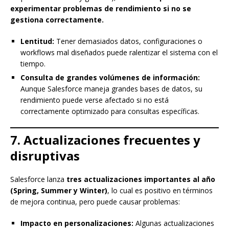
experimentar problemas de rendimiento si no se
gestiona correctamente.
Lentitud:
Tener demasiados datos, configuraciones o
workflows mal diseñados puede ralentizar el sistema con el
tiempo.
Consulta de grandes volúmenes de información:
Aunque Salesforce maneja grandes bases de datos, su
rendimiento puede verse afectado si no está
correctamente optimizado para consultas específicas.
7. Actualizaciones frecuentes y
disruptivas
Salesforce lanza
tres actualizaciones importantes al año
(Spring, Summer y Winter)
, lo cual es positivo en términos
de mejora continua, pero puede causar problemas:
Impacto en personalizaciones:
Algunas actualizaciones