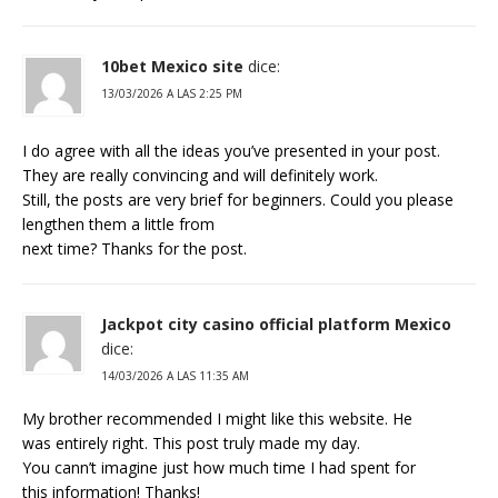
10bet Mexico site
dice:
13/03/2026 A LAS 2:25 PM
I do agree with all the ideas you’ve presented in your post.
They are really convincing and will definitely work.
Still, the posts are very brief for beginners. Could you please
lengthen them a little from
next time? Thanks for the post.
Jackpot city casino official platform Mexico
dice:
14/03/2026 A LAS 11:35 AM
My brother recommended I might like this website. He
was entirely right. This post truly made my day.
You cann’t imagine just how much time I had spent for
this information! Thanks!