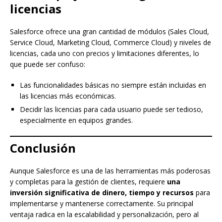
licencias
Salesforce ofrece una gran cantidad de módulos (Sales Cloud,
Service Cloud, Marketing Cloud, Commerce Cloud) y niveles de
licencias, cada uno con precios y limitaciones diferentes, lo
que puede ser confuso:
Las funcionalidades básicas no siempre están incluidas en
las licencias más económicas.
Decidir las licencias para cada usuario puede ser tedioso,
especialmente en equipos grandes.
Conclusión
Aunque Salesforce es una de las herramientas más poderosas
y completas para la gestión de clientes, requiere
una
inversión significativa de dinero, tiempo y recursos
para
implementarse y mantenerse correctamente. Su principal
ventaja radica en la escalabilidad y personalización, pero al