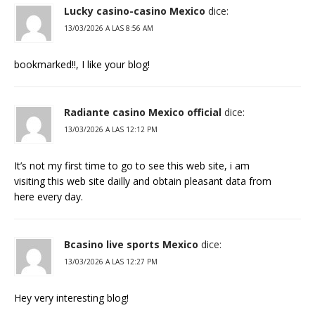
Lucky casino-casino Mexico
dice:
13/03/2026 A LAS 8:56 AM
bookmarked!!, I like your blog!
Radiante casino Mexico official
dice:
13/03/2026 A LAS 12:12 PM
It’s not my first time to go to see this web site, i am
visiting this web site dailly and obtain pleasant data from
here every day.
Bcasino live sports Mexico
dice:
13/03/2026 A LAS 12:27 PM
Hey very interesting blog!