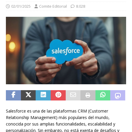
02/01/2025
Comite Editorial
8.028
Salesforce es una de las plataformas CRM (Customer
Relationship Management) más populares del mundo,
conocida por sus amplias funcionalidades, escalabilidad y
personalización. Sin embargo, no está exenta de desafíos y