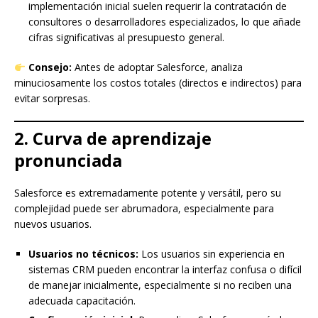
implementación inicial suelen requerir la contratación de
consultores o desarrolladores especializados, lo que añade
cifras significativas al presupuesto general.
Consejo:
Antes de adoptar Salesforce, analiza
minuciosamente los costos totales (directos e indirectos) para
evitar sorpresas.
2. Curva de aprendizaje
pronunciada
Salesforce es extremadamente potente y versátil, pero su
complejidad puede ser abrumadora, especialmente para
nuevos usuarios.
Usuarios no técnicos:
Los usuarios sin experiencia en
sistemas CRM pueden encontrar la interfaz confusa o difícil
de manejar inicialmente, especialmente si no reciben una
adecuada capacitación.