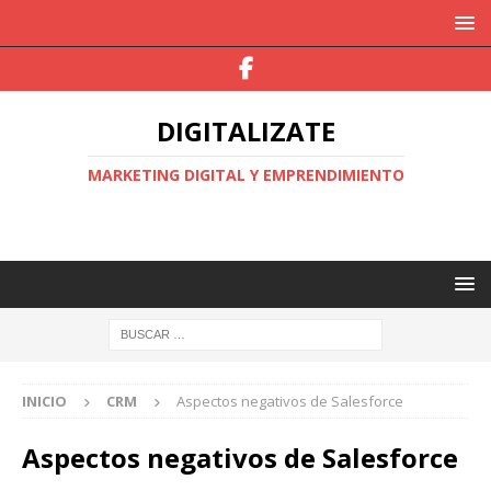
DIGITALIZATE
MARKETING DIGITAL Y EMPRENDIMIENTO
INICIO
CRM
Aspectos negativos de Salesforce
Aspectos negativos de Salesforce