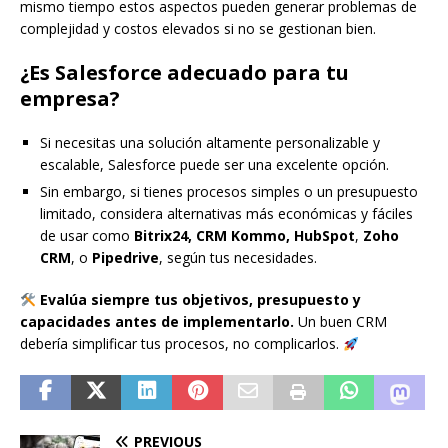
mismo tiempo estos aspectos pueden generar problemas de
complejidad y costos elevados si no se gestionan bien.
¿Es Salesforce adecuado para tu
empresa?
Si necesitas una solución altamente personalizable y
escalable, Salesforce puede ser una excelente opción.
Sin embargo, si tienes procesos simples o un presupuesto
limitado, considera alternativas más económicas y fáciles
de usar como
Bitrix24, CRM Kommo,
HubSpot
,
Zoho
CRM
, o
Pipedrive
, según tus necesidades.
Evalúa siempre tus objetivos, presupuesto y
capacidades antes de implementarlo.
Un buen CRM
debería simplificar tus procesos, no complicarlos.
PREVIOUS