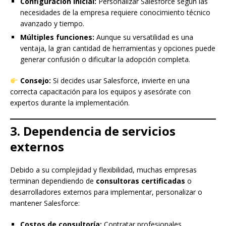
Configuración inicial:
Personalizar Salesforce según las
necesidades de la empresa requiere conocimiento técnico
avanzado y tiempo.
Múltiples funciones:
Aunque su versatilidad es una
ventaja, la gran cantidad de herramientas y opciones puede
generar confusión o dificultar la adopción completa.
Consejo:
Si decides usar Salesforce, invierte en una
correcta capacitación para los equipos y asesórate con
expertos durante la implementación.
3. Dependencia de servicios
externos
Debido a su complejidad y flexibilidad, muchas empresas
terminan dependiendo de
consultoras certificadas
o
desarrolladores externos para implementar, personalizar o
mantener Salesforce:
Costos de consultoría:
Contratar profesionales