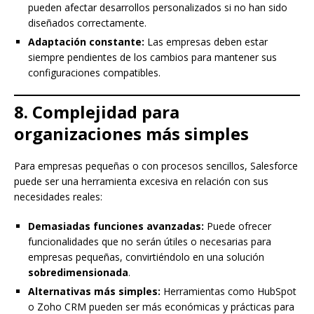
pueden afectar desarrollos personalizados si no han sido
diseñados correctamente.
Adaptación constante:
Las empresas deben estar
siempre pendientes de los cambios para mantener sus
configuraciones compatibles.
8. Complejidad para
organizaciones más simples
Para empresas pequeñas o con procesos sencillos, Salesforce
puede ser una herramienta excesiva en relación con sus
necesidades reales:
Demasiadas funciones avanzadas:
Puede ofrecer
funcionalidades que no serán útiles o necesarias para
empresas pequeñas, convirtiéndolo en una solución
sobredimensionada
.
Alternativas más simples:
Herramientas como HubSpot
o Zoho CRM pueden ser más económicas y prácticas para