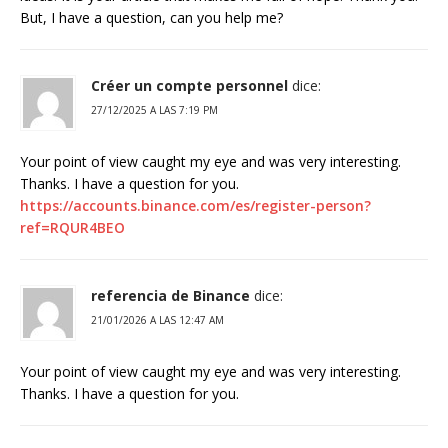
But, I have a question, can you help me?
Créer un compte personnel
dice:
27/12/2025 A LAS 7:19 PM
Your point of view caught my eye and was very interesting.
Thanks. I have a question for you.
https://accounts.binance.com/es/register-person?
ref=RQUR4BEO
referencia de Binance
dice:
21/01/2026 A LAS 12:47 AM
Your point of view caught my eye and was very interesting.
Thanks. I have a question for you.