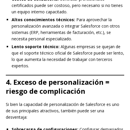
certificados puede ser costoso, pero necesario si no tienes
un equipo interno capacitado.
Altos conocimientos técnicos:
Para aprovechar la
personalización avanzada o integrar Salesforce con otros
sistemas (ERP, herramientas de facturación, etc.), se
necesita personal especializado.
Lento soporte técnico:
Algunas empresas se quejan de
que el soporte técnico oficial de Salesforce puede ser lento,
lo que aumenta la necesidad de trabajar con terceros
expertos.
4. Exceso de personalización =
riesgo de complicación
Si bien la capacidad de personalización de Salesforce es uno
de sus principales atractivos, también puede ser una
desventaja:
Sobrecarga de configuraciones:
Configurar demasiados