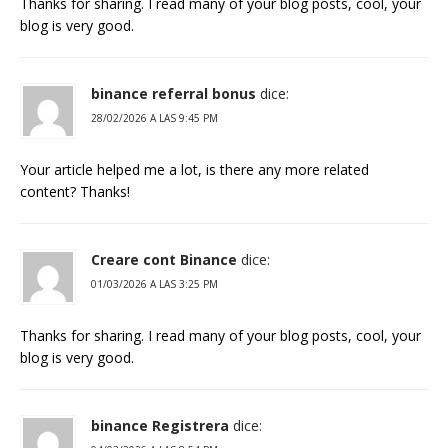
Thanks for sharing. I read many of your blog posts, cool, your
blog is very good.
binance referral bonus
dice:
28/02/2026 A LAS 9:45 PM
Your article helped me a lot, is there any more related
content? Thanks!
Creare cont Binance
dice:
01/03/2026 A LAS 3:25 PM
Thanks for sharing. I read many of your blog posts, cool, your
blog is very good.
binance Registrera
dice: