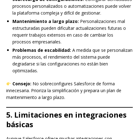
procesos personalizados o automatizaciones puede volver
la plataforma compleja y difícil de gestionar.
Mantenimiento a largo plazo:
Personalizaciones mal
estructuradas pueden dificultar actualizaciones futuras o
requerir trabajos extensos en caso de cambiar los
procesos empresariales.
Problemas de escabilidad:
A medida que se personalizan
más procesos, el rendimiento del sistema puede
degradarse si las configuraciones no están bien
optimizadas.
Consejo:
No sobreconfigures Salesforce de forma
innecesaria. Prioriza la simplificación y prepara un plan de
mantenimiento a largo plazo.
5. Limitaciones en integraciones
básicas
Aunque Salesforce ofrece muchas integraciones con