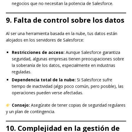
negocios que no necesitan la potencia de Salesforce.
9. Falta de control sobre los datos
Al ser una herramienta basada en la nube, tus datos están
alojados en los servidores de Salesforce:
Restricciones de acceso:
Aunque Salesforce garantiza
seguridad, algunas empresas tienen preocupaciones sobre
la soberanía de los datos, especialmente en industrias
reguladas.
Dependencia total de la nube:
Si Salesforce sufre
tiempo de inactividad (algo poco común, pero posible), las
operaciones pueden verse afectadas.
Consejo:
Asegúrate de tener copias de seguridad regulares
y un plan de contingencia.
10. Complejidad en la gestión de