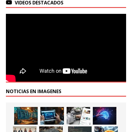
VIDEOS DESTACADOS
NOTICIAS EN IMAGENES