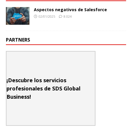
Aspectos negativos de Salesforce
02/01/2025
8.024
PARTNERS
¡Descubre los servicios
profesionales de SDS Global
Business!