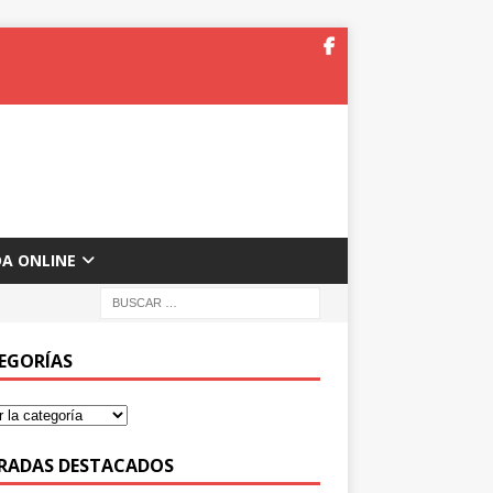
DA ONLINE
EGORÍAS
RADAS DESTACADOS