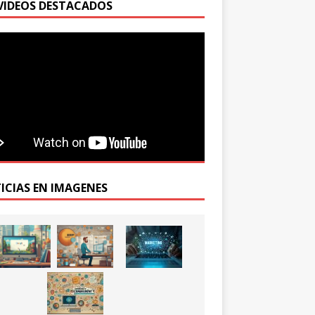
VIDEOS DESTACADOS
ICIAS EN IMAGENES